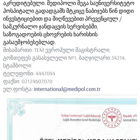
აკრედიტებული. მედიპოლი მეგა საუნივერსიტეტო
ჰოსპიტალი გადადგამს მტკიცე ნაბიჯებს წინ დიდი
ინვესტიციებით და მიღწევებით პრევენციულ /
სამკურნალო ჯანდაცვის სერვისებში,
საზოგადოების ცხოვრების ხარისხის
გასაუმჯობესებლად.
მისამართი: TEM ევროპული მაგისტრალი,
გოზთეფეს გასასვლელი №1, ბაღჯილარი 34214,
სტამბოლი
ტელეფონი: 4447044
ფაქსი: 02124607070
ელ.ფოსტა:
international@medipol.com.tr