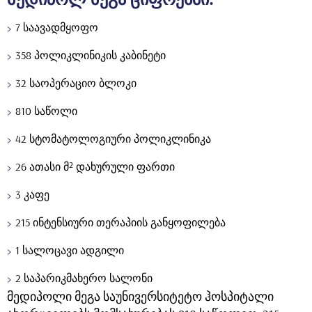
7 საავადმყოფო
358 პოლიკლინიკის კაბინეტი
32 საოპერაციო ბლოკი
810 საწოლი
42 სტომატოლოგიური პოლიკლინიკა
26 ათასი მ² დახურული ფართი
3 კაფე
215 ინტენსიური თერაპიის განყოფილება
1 სალოცავი ადგილი
2 საპარიკმახერო სალონი
მედიპოლი მეგა საუნივერსიტეტო ჰოსპიტალი