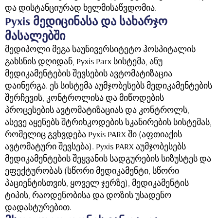
და დისტანციურად ხელმისაწვდომია.
Pyxis მედიცინასა და სახარჯო
მასალებში
მედიპოლი მეგა საუნივერსიტეტო ჰოსპიტალის
გახსნის დღიდან, Pyxis Parx სისტემა, ანუ
მედიკამენტების შევსების ავტომატიზაცია
დაინერგა. ეს სისტემა აუმჯობესებს მედიკამენტების
შერჩევის, კონტროლისა და მიწოდების
პროცესების ავტომატიზაციას და კონტროლს,
ასევე აყენებს შტრიხკოდების სკანირების სისტემას,
რომელიც გვხვდება Pyxis PARX-ში (აფთიაქის
ავტომატური შევსება). Pyxis PARX აუმჯობესებს
მედიკამენტების შეყვანის სადგურების სიზუსტეს და
ეფექტურობას (სწორი მედიკამენტი, სწორი
პაციენტისთვის, ყოველ ჯერზე), მედიკამენტის
ტიპის, რაოდენობისა და დოზის უსადენო
დადასტურებით.