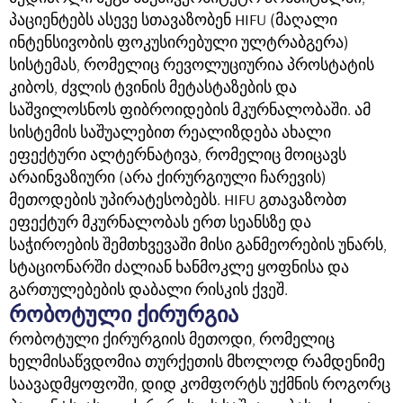
პაციენტებს ასევე სთავაზობენ HIFU (მაღალი
ინტენსივობის ფოკუსირებული ულტრაბგერა)
სისტემას, რომელიც რევოლუციურია პროსტატის
კიბოს, ძვლის ტვინის მეტასტაზების და
საშვილოსნოს ფიბროიდების მკურნალობაში. ამ
სისტემის საშუალებით რეალიზდება ახალი
ეფექტური ალტერნატივა, რომელიც მოიცავს
არაინვაზიური (არა ქირურგიული ჩარევის)
მეთოდების უპირატესობებს. HIFU გთავაზობთ
ეფექტურ მკურნალობას ერთ სეანსზე და
საჭიროების შემთხვევაში მისი განმეორების უნარს,
სტაციონარში ძალიან ხანმოკლე ყოფნისა და
გართულებების დაბალი რისკის ქვეშ.
რობოტული ქირურგია
რობოტული ქირურგიის მეთოდი, რომელიც
ხელმისაწვდომია თურქეთის მხოლოდ რამდენიმე
საავადმყოფოში, დიდ კომფორტს უქმნის როგორც