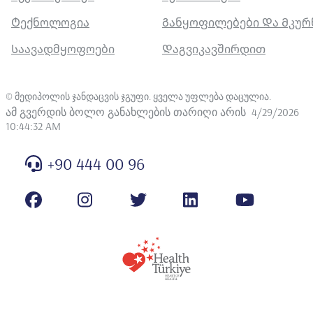
Ტექნოლოგია
Განყოფილებები Და Მკუ
Საავადმყოფოები
Დაგვიკავშირდით
©
მედიპოლის ჯანდაცვის ჯგუფი. ყველა უფლება დაცულია
.
ამ გვერდის ბოლო განახლების თარიღი არის
4/29/2026
10:44:32 AM
+90 444 00 96