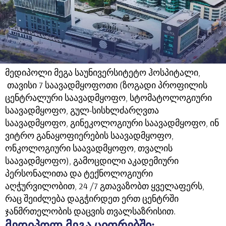
მედიპოლი მეგა საუნივერსიტეტო ჰოსპიტალი,
თავისი 7 საავადმყოფოთი (ზოგადი პროფილის
ცენტრალური საავადმყოფო, სტომატოლოგიური
საავადმყოფო, გულ-სისხლძარღვთა
საავადმყოფო, გინეკოლოგიური საავადმყოფო, ინ
ვიტრო განაყოფიერების საავადმყოფო,
ონკოლოგიური საავადმყოფო, თვალის
საავადმყოფო), გამოცდილი აკადემიური
პერსონალითა და ტექნოლოგიური
აღჭურვილობით, 24 /7 გთავაზობთ ყველაფერს,
რაც შეიძლება დაგჭირდეთ ერთ ცენტრში
ჯანმრთელობის დაცვის თვალსაზრისით.
მედიპოლ მეგა ციფრებში: