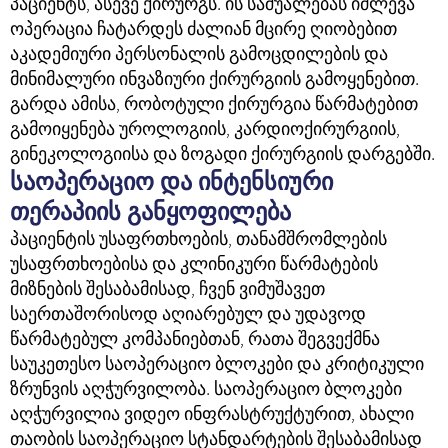
პაციენტს, ასევე ქირურგს. ის საშუალებას იძლევა
ოპერაცია ჩატარდეს ძალიან მცირე ღიობებით
აკადემიური პერსონალის გამოცდილების და
მინიმალური ინვაზიური ქირურგიის გამოყენებით.
გარდა ამისა, რობოტული ქირურგია წარმატებით
გამოიყენება უროლოგიის, კარდიოქირურგიის,
გინეკოლოგიისა და ზოგადი ქირურგიის დარგებში.
საოპერაციო და ინტენსიური
თერაპიის განყოფილება
პაციენტის უსაფრთხოების, თანამშრომლების
უსაფრთხოებისა და კლინიკური წარმატების
მიზნების შესაბამისად, ჩვენ ვიმუშავეთ
საერთაშორისოდ აღიარებულ და უდავოდ
წარმატებულ კომპანიებთან, რათა შეგვექმნა
საუკეთესო საოპერაციო ბლოკები და კრიტიკული
ზრუნვის აღჭურვილობა. საოპერაციო ბლოკები
აღჭურვილია ვიდეო ინფრასტრუქტურით, ახალი
თაობის საოპერაციო სტანდარტების შესაბამისად