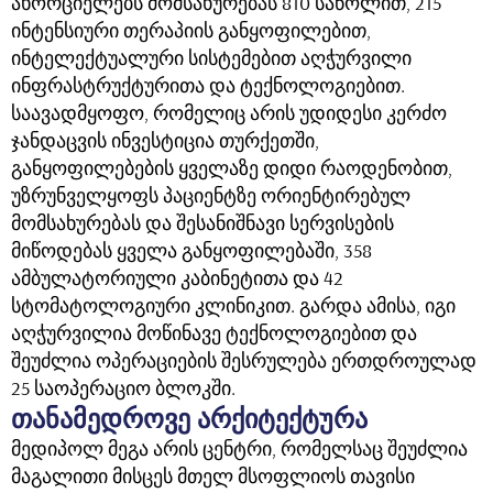
ახორციელებს მომსახურებას 810 საწოლით, 215
ინტენსიური თერაპიის განყოფილებით,
ინტელექტუალური სისტემებით აღჭურვილი
ინფრასტრუქტურითა და ტექნოლოგიებით.
საავადმყოფო, რომელიც არის უდიდესი კერძო
ჯანდაცვის ინვესტიცია თურქეთში,
განყოფილებების ყველაზე დიდი რაოდენობით,
უზრუნველყოფს პაციენტზე ორიენტირებულ
მომსახურებას და შესანიშნავი სერვისების
მიწოდებას ყველა განყოფილებაში, 358
ამბულატორიული კაბინეტითა და 42
სტომატოლოგიური კლინიკით. გარდა ამისა, იგი
აღჭურვილია მოწინავე ტექნოლოგიებით და
შეუძლია ოპერაციების შესრულება ერთდროულად
25 საოპერაციო ბლოკში.
თანამედროვე არქიტექტურა
მედიპოლ მეგა არის ცენტრი, რომელსაც შეუძლია
მაგალითი მისცეს მთელ მსოფლიოს თავისი