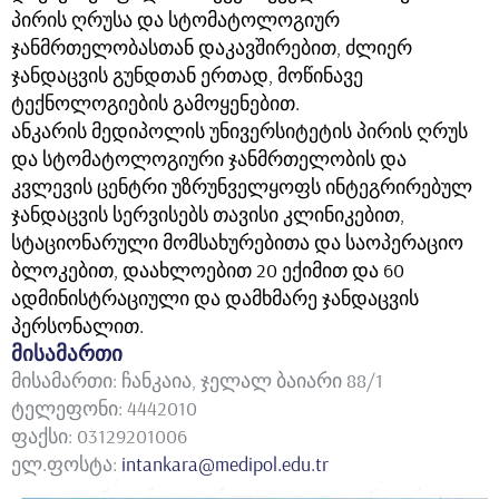
პირის ღრუსა და სტომატოლოგიურ
ჯანმრთელობასთან დაკავშირებით, ძლიერ
ჯანდაცვის გუნდთან ერთად, მოწინავე
ტექნოლოგიების გამოყენებით.
ანკარის მედიპოლის უნივერსიტეტის პირის ღრუს
და სტომატოლოგიური ჯანმრთელობის და
კვლევის ცენტრი უზრუნველყოფს ინტეგრირებულ
ჯანდაცვის სერვისებს თავისი კლინიკებით,
სტაციონარული მომსახურებითა და საოპერაციო
ბლოკებით, დაახლოებით 20 ექიმით და 60
ადმინისტრაციული და დამხმარე ჯანდაცვის
პერსონალით.
მისამართი
მისამართი: ჩანკაია, ჯელალ ბაიარი 88/1
ტელეფონი: 4442010
ფაქსი: 03129201006
ელ.ფოსტა:
intankara@medipol.edu.tr