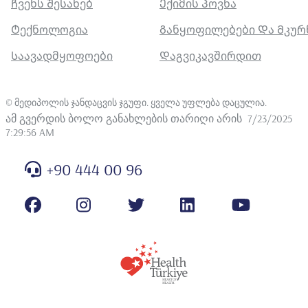
Ჩვენს Შესახებ
Ექიმის Პოვნა
Ტექნოლოგია
Განყოფილებები Და Მკუ
Საავადმყოფოები
Დაგვიკავშირდით
©
მედიპოლის ჯანდაცვის ჯგუფი. ყველა უფლება დაცულია
.
ამ გვერდის ბოლო განახლების თარიღი არის
7/23/2025
7:29:56 AM
+90 444 00 96