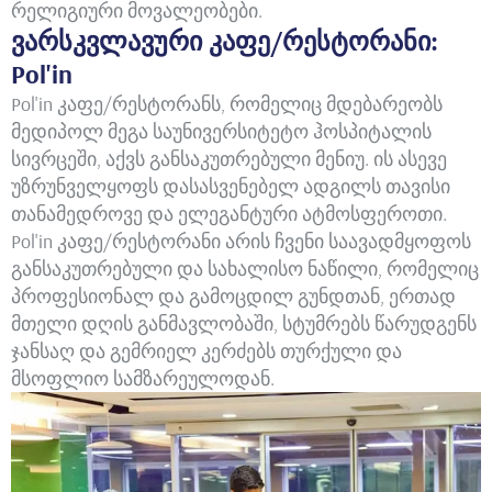
რელიგიური მოვალეობები.
ვარსკვლავური კაფე/რესტორანი:
Pol'in
Pol'in კაფე/რესტორანს, რომელიც მდებარეობს
მედიპოლ მეგა საუნივერსიტეტო ჰოსპიტალის
სივრცეში, აქვს განსაკუთრებული მენიუ. ის ასევე
უზრუნველყოფს დასასვენებელ ადგილს თავისი
თანამედროვე და ელეგანტური ატმოსფეროთი.
Pol'in კაფე/რესტორანი არის ჩვენი საავადმყოფოს
განსაკუთრებული და სახალისო ნაწილი, რომელიც
პროფესიონალ და გამოცდილ გუნდთან, ერთად
მთელი დღის განმავლობაში, სტუმრებს წარუდგენს
ჯანსაღ და გემრიელ კერძებს თურქული და
მსოფლიო სამზარეულოდან.