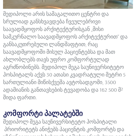
მედიპოლი არის სამაგალითო ცენტრი და
სრულიად განსხვავდება ჩვეულებრივი
საავადმყოფოს არქიტექტურისგან „მისი
სამკურნალო საავადმყოფოს არქიტექტურით“ და
განსაკუთრებული ლანდშაფტით, რაც
საავადმყოფოში მისულ პაციენტებსა და მათ
ახლობლებს თავს უფრო კომფორტულად
აგრძნობინებს. მედიპოლ მეგა საუნივერსიტეტო
ჰოსპიტალს აქვს 30 ათასი კვადრატული მეტრი 5
სართულიანი მიწისქვეშა ავტოსადგომი, 3500
ადამიანის განთავსების ტევადობა და 162 500 მ²
შიდა ფართი.
კომფორტი პალატებში
მედიპოლ მეგა საუნივერსიტეტო ჰოსპიტალი
პრიორიტეტს ანიჭებს პაციენტის კომფორტს და