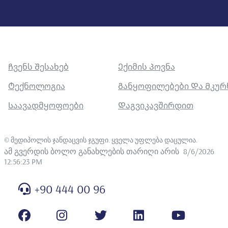
Ჩვენს Შესახებ
Ექიმის Პოვნა
Ტექნოლოგია
Განყოფილებები Და Მკუ
Საავადმყოფოები
Დაგვიკავშირდით
©
მედიპოლის ჯანდაცვის ჯგუფი. ყველა უფლება დაცულია
.
ამ გვერდის ბოლო განახლების თარიღი არის
8/6/2026
12:56:23 PM
+90 444 00 96