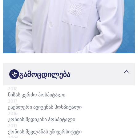
გამოცდილება
2018
ნიზას კერძო ჰოსპიტალი
2017
ესენლერი ავიცენას ჰოსპიტალი
2016
კონიას მედიკანა ჰოსპიტალი
2015
ქონიას მევლანას უნივერსიტეტი
2005