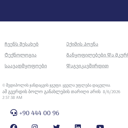
Ჩვენს Შესახებ
Ექიმის Პოვნა
Ტექნოლოგია
Განყოფილებები Და Მკუ
Საავადმყოფოები
Დაგვიკავშირდით
©
მედიპოლის ჯანდაცვის ჯგუფი. ყველა უფლება დაცულია
.
ამ გვერდის ბოლო განახლების თარიღი არის
8/6/2026
2:57:38 AM
+90 444 00 96