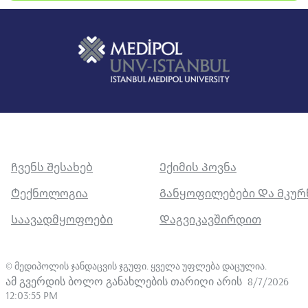
Ჩვენს Შესახებ
Ექიმის Პოვნა
Ტექნოლოგია
Განყოფილებები Და Მკუ
Საავადმყოფოები
Დაგვიკავშირდით
©
მედიპოლის ჯანდაცვის ჯგუფი. ყველა უფლება დაცულია
.
ამ გვერდის ბოლო განახლების თარიღი არის
8/7/2026
12:03:55 PM