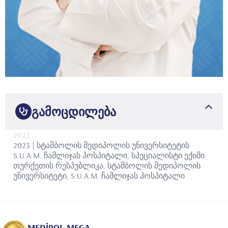
გამოცდილება
2023
2023 | სტამბოლის მედიპოლის უნივერსიტეტის
S.U.A.M. ჩამლიჯას ჰოსპიტალი, სპეციალისტი ექიმი
თურქეთის რესპუბლიკა, სტამბოლის მედიპოლის
უნივერსიტეტი, S.U.A.M. ჩამლიჯას ჰოსპიტალი
MEDİPOL MEGA