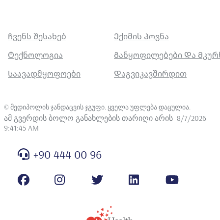
Ჩვენს Შესახებ
Ექიმის Პოვნა
Ტექნოლოგია
Განყოფილებები Და Მკუ
Საავადმყოფოები
Დაგვიკავშირდით
©
მედიპოლის ჯანდაცვის ჯგუფი. ყველა უფლება დაცულია
.
ამ გვერდის ბოლო განახლების თარიღი არის
8/7/2026
9:41:45 AM
+90 444 00 96