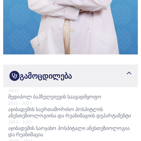
გამოცდილება
2022
მედიპოლ ბაჰჩელეიევის საავადმყოფო
2015
- 2022
აჯიბადემის საერთაშორისო ჰოსპიტლის
ანესთეზიოლოგიისა და რეანიმაციის დეპარტამენტი
2013
- 2015
აჯიბადემის საოჯახო ჰოსპიტალი ანესთეზიოლოგია
და რეანიმაცია
2009
- 2013