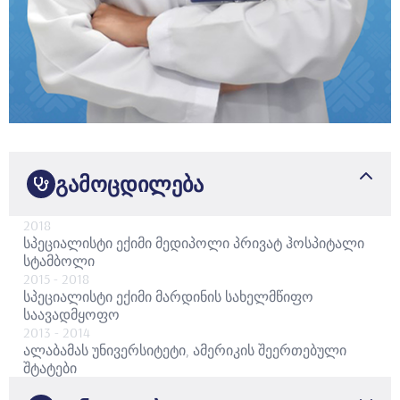
გამოცდილება
2018
სპეციალისტი ექიმი
მედიპოლი პრივატ ჰოსპიტალი
სტამბოლი
2015
- 2018
სპეციალისტი ექიმი
მარდინის სახელმწიფო
საავადმყოფო
2013
- 2014
ალაბამას უნივერსიტეტი, ამერიკის შეერთებული
შტატები