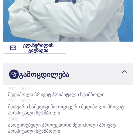
ელ.წერილის
გაგზავნა
გამოცდილება
2011
- 2012
მედიპოლი პრივატ ჰოსპიტალი სტამბოლი
2011
- 2012
მთავარი სამედიცინო ოფიცერი
მედიპოლი პრივატ
ჰოსპიტალი სტამბოლი
2006
ასოცირებული პროფესორი
მედიპოლი პრივატ
ჰოსპიტალი სტამბოლი