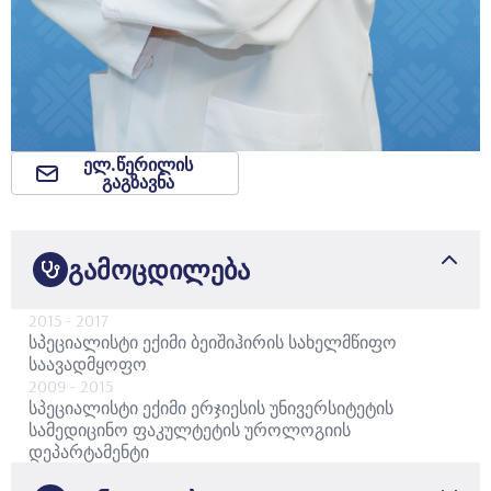
ელ.წერილის
გაგზავნა
გამოცდილება
2015
- 2017
სპეციალისტი ექიმი
ბეიშიჰირის სახელმწიფო
საავადმყოფო
2009
- 2015
სპეციალისტი ექიმი
ერჯიესის უნივერსიტეტის
სამედიცინო ფაკულტეტის უროლოგიის
დეპარტამენტი