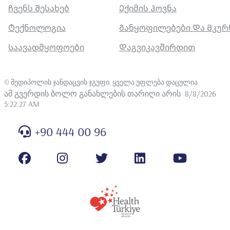
Ჩვენს Შესახებ
Ექიმის Პოვნა
Ტექნოლოგია
Განყოფილებები Და Მკუ
Საავადმყოფოები
Დაგვიკავშირდით
©
მედიპოლის ჯანდაცვის ჯგუფი. ყველა უფლება დაცულია
.
ამ გვერდის ბოლო განახლების თარიღი არის
8/8/2026
5:22:27 AM
+90 444 00 96