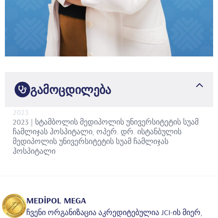
გამოცდილება
2023
2023 | სტამბოლის მედიპოლის უნივერსიტეტის სუამ
ჩამლიჯას ჰოსპიტალი, ოპერ. დრ.
ისტანბულის
მედიპოლის უნივერსიტეტის სუამ ჩამლიჯას
ჰოსპიტალი
MEDİPOL MEGA
ჩვენი ორგანიზაცია აკრედიტებულია JCI-ის მიერ,