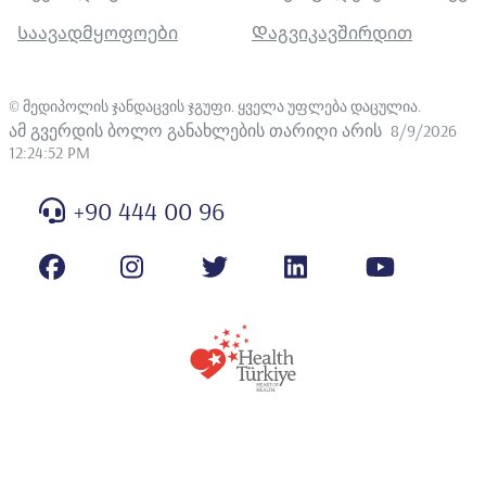
Საავადმყოფოები
Დაგვიკავშირდით
©
მედიპოლის ჯანდაცვის ჯგუფი. ყველა უფლება დაცულია
.
ამ გვერდის ბოლო განახლების თარიღი არის
8/9/2026
12:24:52 PM
+90 444 00 96