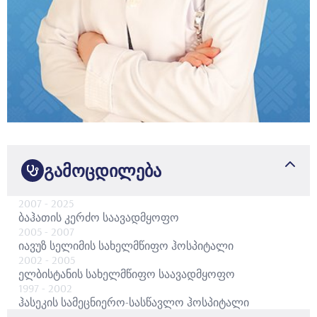
გამოცდილება
2007
- 2025
ბაჰათის კერძო საავადმყოფო
2005
- 2007
იავუზ სელიმის სახელმწიფო ჰოსპიტალი
2002
- 2005
ელბისტანის სახელმწიფო საავადმყოფო
1997
- 2002
ჰასეკის სამეცნიერო-სასწავლო ჰოსპიტალი