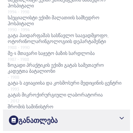
ჰოსპიტალი
1994
- 1998
სპეციალისტი ექიმი
მალათიის სამხედრო
ჰოსპიტალი
1990
- 1994
გატა ჰაიდარფაშას სასწავლო საავადმყოფო,
ოტორინოლარინგოლოგიის დეპარტამენტი
1988
- 1990
მე-4 მთავარი საჯეტო ბაზის სარდლობა
1987
- 1988
ზოგადი პრაქტიკის ექიმი
გატას სამეთაურო
კადეტთა ბატალიონი
- 1988
გატა-ს ავიაციისა და კოსმოსური მედიცინის ცენტრი
- 1993
გატას მიკროქირურგიული ლაბორატორია
- 2012
შრომის სამინისტრო
- 1997
განათლება