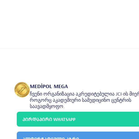
•
Kilo Verme/Kilo Alma
•
Anne-Çocuk Beslenmesi
•
Ergenlikte Beslenme
•
Geriatri Diyetisyenliği
•
Hastalık Durumlarında Beslenme
•
Gebelikte Beslenme
•
Özel Durumlarda Beslenme
•
Bariatrik Cerrahi Diyetisyenliği
•
Toplu Beslenme Sistemleri
MEDİPOL MEGA
ჩვენი ორგანიზაცია აკრედიტებულია JCI-ის მიე
როგორც აკადემიური სამედიცინო ცენტრის
საავადმყოფო.
ᲞᲘᲠᲓᲐᲞᲘᲠᲘ WHATSAPP